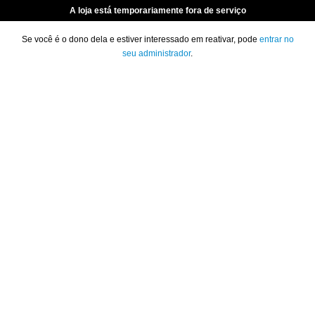
A loja está temporariamente fora de serviço
Se você é o dono dela e estiver interessado em reativar, pode
entrar no
seu administrador
.