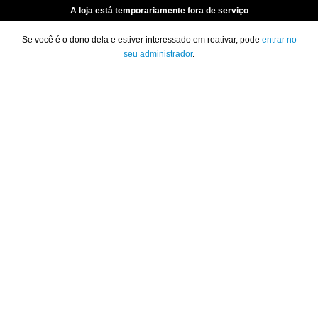
A loja está temporariamente fora de serviço
Se você é o dono dela e estiver interessado em reativar, pode
entrar no
seu administrador
.