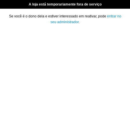
A loja está temporariamente fora de serviço
Se você é o dono dela e estiver interessado em reativar, pode
entrar no
seu administrador
.