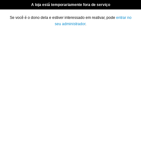
A loja está temporariamente fora de serviço
Se você é o dono dela e estiver interessado em reativar, pode
entrar no
seu administrador
.