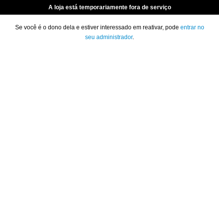
A loja está temporariamente fora de serviço
Se você é o dono dela e estiver interessado em reativar, pode
entrar no
seu administrador
.